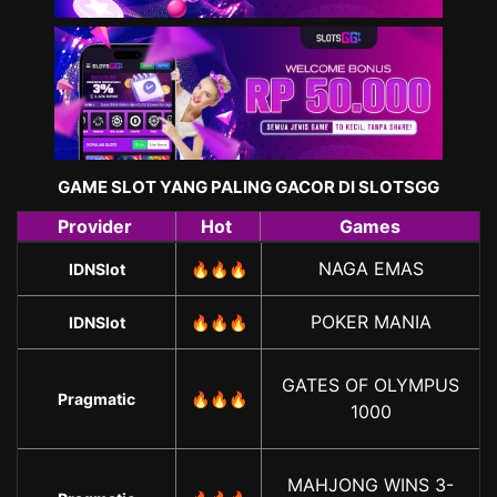
GAME SLOT YANG PALING GACOR DI SLOTSGG
Provider
Hot
Games
NAGA EMAS
IDNSlot
🔥🔥
🔥
POKER MANIA
IDNSlot
🔥
🔥
🔥
GATES OF OLYMPUS
Pragmatic
🔥🔥
🔥
1000
MAHJONG WINS 3-