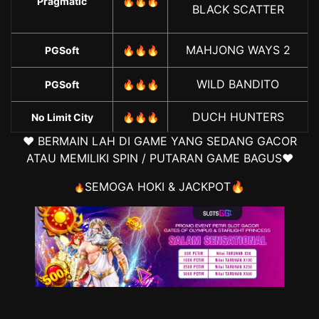
Pragmatic
🔥
🔥
🔥
BLACK SCATTER
MAHJONG WAYS 2
PGSoft
🔥🔥
🔥
WILD BANDITO
PGSoft
🔥🔥
🔥
DUCH HUNTERS
No Limit City
🔥
🔥
🔥
❤️ BERMAIN LAH DI GAME YANG SEDANG GACOR
ATAU MEMILIKI SPIN / PUTARAN GAME BAGUS❤️
SEMOGA HOKI & JACKPOT🔥
🔥