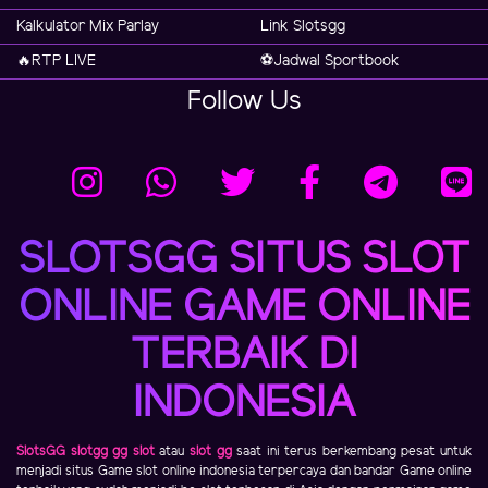
Kalkulator Mix Parlay
Link Slotsgg
🔥RTP LIVE
⚽️Jadwal Sportbook
Follow Us
SLOTSGG SITUS SLOT
ONLINE GAME ONLINE
TERBAIK DI
INDONESIA
SlotsGG
slotgg
gg slot
atau
slot gg
saat ini terus berkembang pesat untuk
menjadi situs Game slot online indonesia terpercaya dan bandar Game online