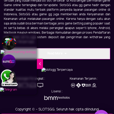
terbaik yang sudah menjadi bo slot terbesar di Asia dengan permainan game
Game online terlengkap dan terupdate. SlotsGG atau gg game hadir dengan
standar kualitas mutu terbaik platform penyedia layanan pasangan online di
Indonesia, SlotsGG atau game gg juga memberikan anda Kenyamanan dan
Keamanan untuk melakukan pasangan online. Karena hanya dengan satu akun
saja anda sudah bisa bermain berbagai jenis game betting paling populer saat
ini serta bebas di akses melalui perangkat apapun seperti Iphone, Android,
Macbook maupun windows. Berbagai Kemudahan dengan proses Pendaftaran
yang cepat serta juga sistem deposit dan pengiriman dan withdraw yang
Aman dan Terpercaya.
Read More
Dukungan Perangkat :
Keamanan Terjamin :
Lisensi :
Copyright © - SLOTSGG. Seluruh hak cipta dilindungi